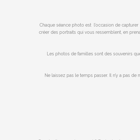
Chaque séance photo est l’occasion de capturer 
créer des portraits qui vous ressemblent, en pren
Les photos de familles sont des souvenirs que
Ne laissez pas le temps passer. Il n’y a pas de