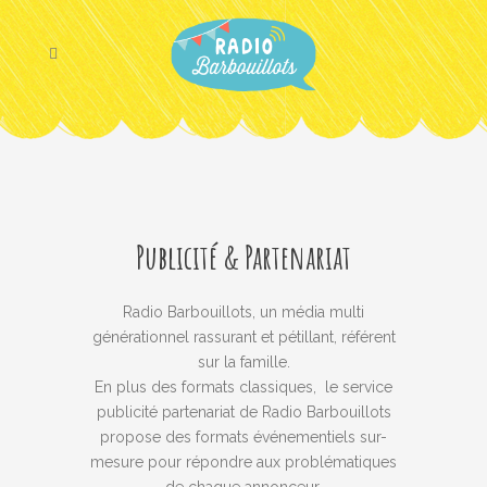
Publicité & Partenariat
Radio Barbouillots, un média multi
générationnel rassurant et pétillant, référent
sur la famille.
En plus des formats classiques, le service
publicité partenariat de Radio Barbouillots
propose des formats événementiels sur-
mesure pour répondre aux problématiques