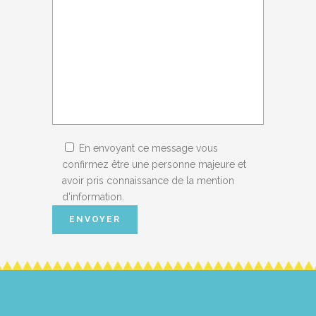
En envoyant ce message vous
confirmez être une personne majeure et
avoir pris connaissance de la mention
d'information.