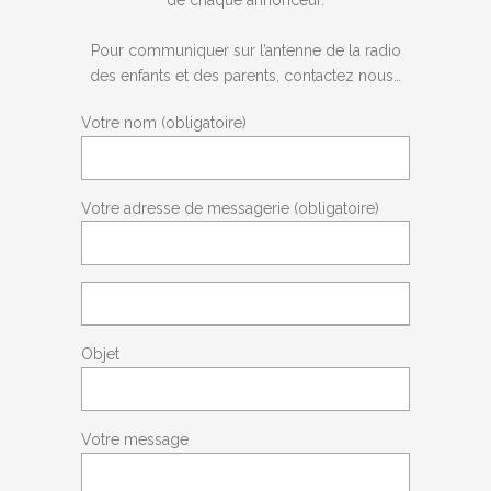
de chaque annonceur.
Pour communiquer sur l’antenne de la radio
des enfants et des parents, contactez nous…
Votre nom (obligatoire)
Votre adresse de messagerie (obligatoire)
Objet
Votre message